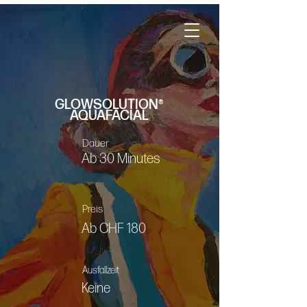
GLOWSOLUTION®
AQUAFACIAL
Dauer
Ab 30 Minutes
Preis
Ab CHF 180
Ausfallzeit
Keine