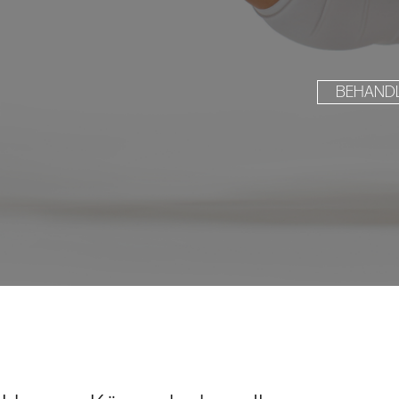
BEHAND