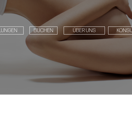
LUNGEN
BUCHEN
ÜBER UNS
KONSU