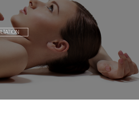
LTATION