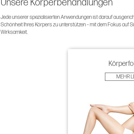
Unsere Körperbehandlungen
Jede unserer spezialisierten Anwendungen ist darauf ausgericht
Schönheit Ihres Körpers zu unterstützen – mit dem Fokus auf Si
Wirksamkeit.
Körperf
MEHR L