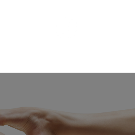
ÄSTHETISCHE MEDIZI