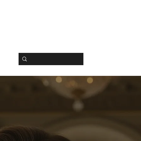
BUCHEN
SHOP
HIPS