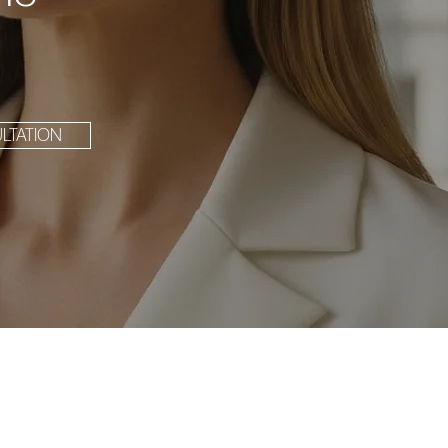
LTATION