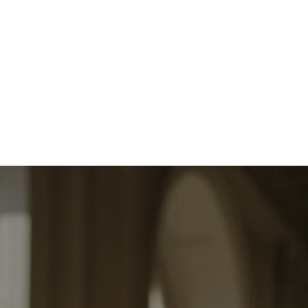
ÄSTHETISCHE MEDIZI