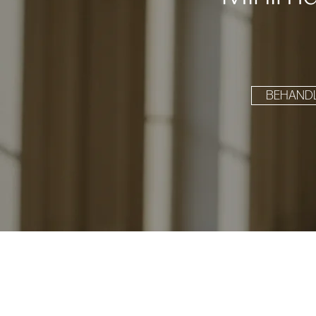
BEHAND