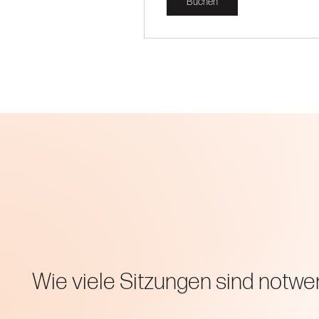
Buchen
Wie viele Sitzungen sind notwe