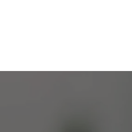
ÄSTHETISCHE MEDIZI