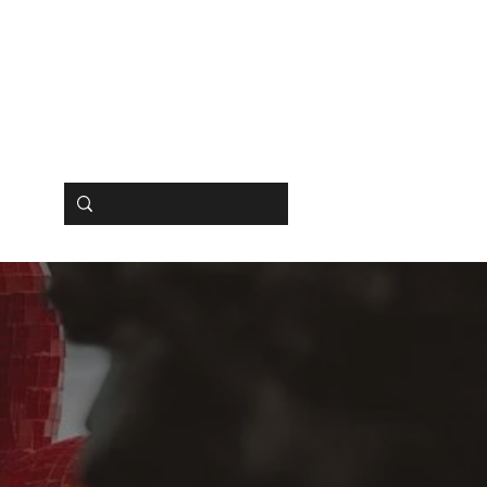
BUCHEN
SHOP
HIPS