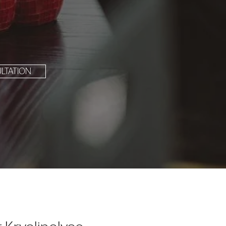
LTATION