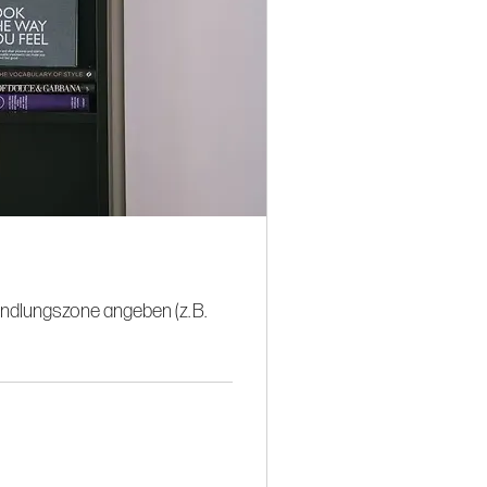
handlungszone angeben (z. B.