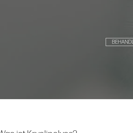
BEHAND