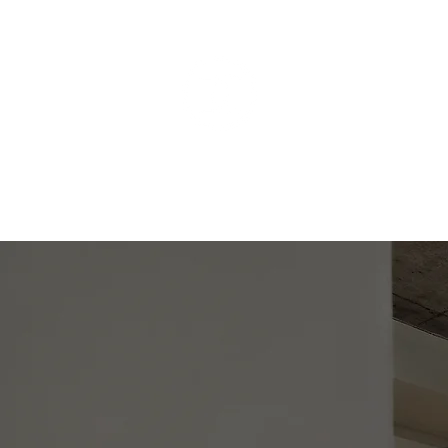
ÄSTHETISCHE MEDIZI