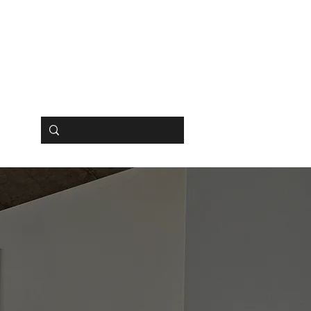
BUCHEN
SHOP
HIPS