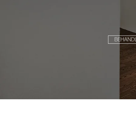
BEHAND