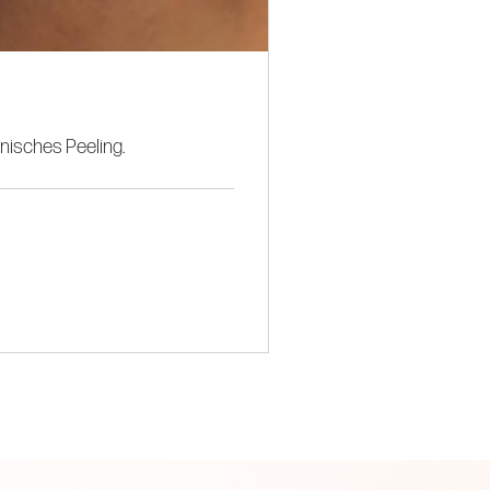
nisches Peeling.