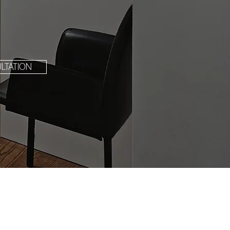
LTATION