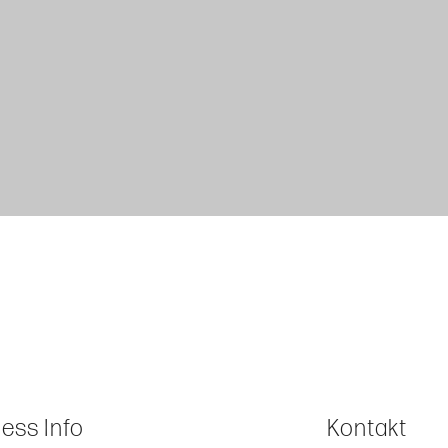
Schnellansicht
ess Info
Kontakt