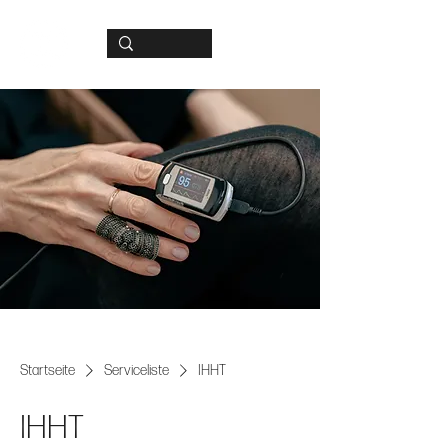
Startseite
Serviceliste
IHHT
IHHT