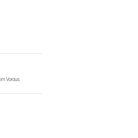
im Voraus.