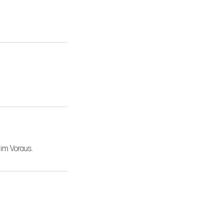
im Voraus.