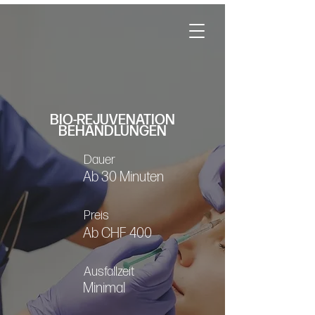
BIO-REJUVENATION
BEHANDLUNGEN
Dauer
Ab 30 Minuten
Preis
Ab CHF 400
Ausfallzeit
Minimal