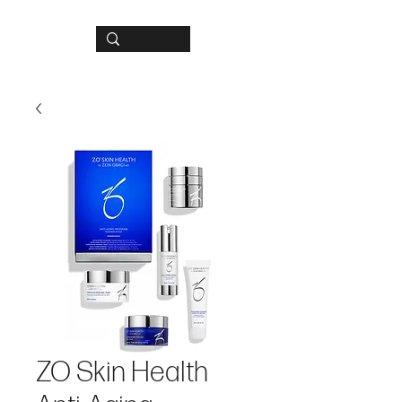
ZO Skin Health