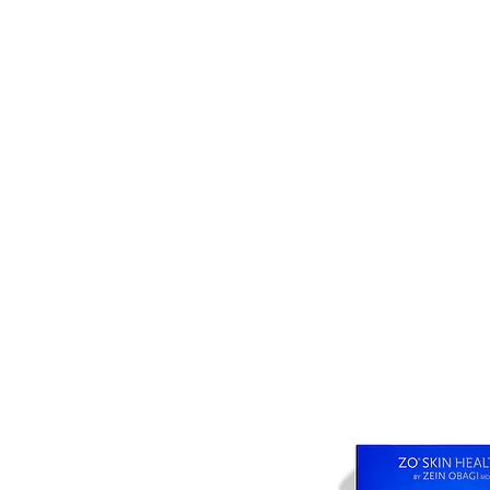
ÄSTHETISCHE MEDIZI