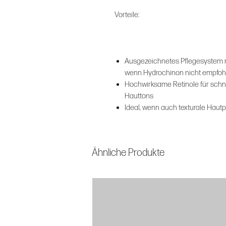
Vorteile:
Ausgezeichnetes Pflegesystem 
wenn Hydrochinon nicht empfoh
Hochwirksame Retinole für schne
Hauttons
Ideal, wenn auch texturale Hau
Ähnliche Produkte