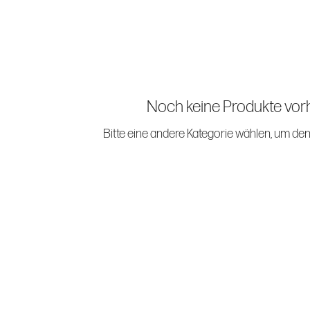
Noch keine Produkte vo
Bitte eine andere Kategorie wählen, um den