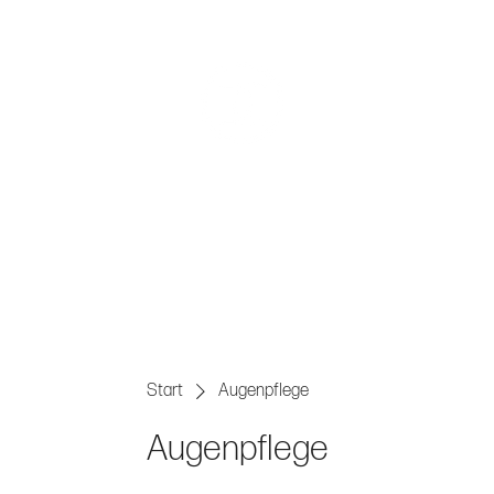
ÄSTHETISCHE MEDIZI
Start
Augenpflege
Augenpflege