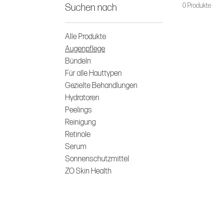
0 Produkte
Suchen nach
Alle Produkte
Augenpflege
Bündeln
Für alle Hauttypen
Gezielte Behandlungen
Hydratoren
Peelings
Reinigung
Retinole
Serum
Sonnenschutzmittel
ZO Skin Health