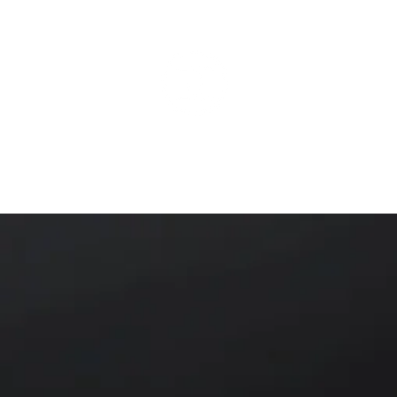
ÄSTHETISCHE MEDIZI