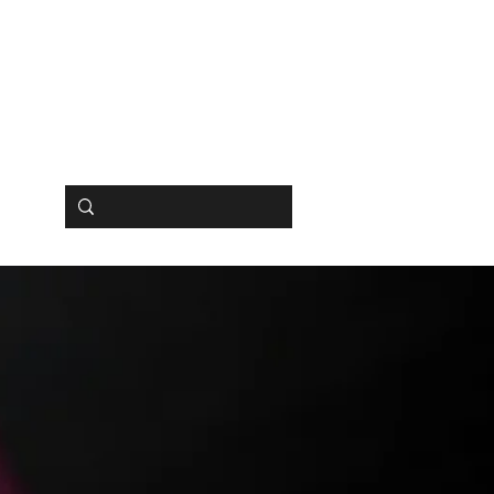
BUCHEN
SHOP
HIPS