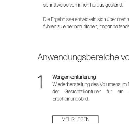
schrittweise von innen heraus gestärkt.
Die Ergebnisse entwickeln sich über me
führen zu einer natürlichen, langanhalten
Anwendungsbereiche vo
1
Wangenkonturierung
Wiederherstellung des Volumens im 
der Gesichtskonturen für ein 
Erscheinungsbild.
MEHR LESEN