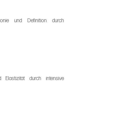
onie und Definition durch
 Elastizität durch intensive